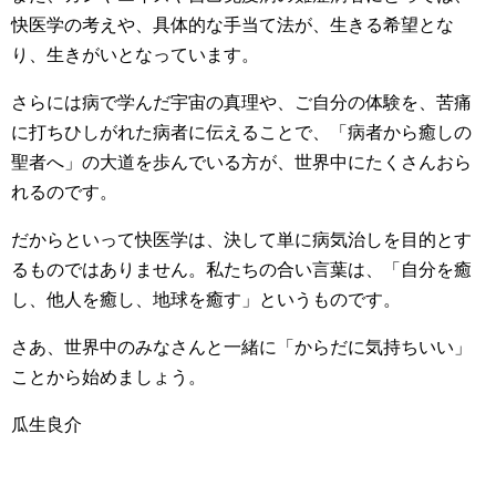
快医学の考えや、具体的な手当て法が、生きる希望とな
り、生きがいとなっています。
さらには病で学んだ宇宙の真理や、ご自分の体験を、苦痛
に打ちひしがれた病者に伝えることで、「病者から癒しの
聖者へ」の大道を歩んでいる方が、世界中にたくさんおら
れるのです。
だからといって快医学は、決して単に病気治しを目的とす
るものではありません。私たちの合い言葉は、「自分を癒
し、他人を癒し、地球を癒す」というものです。
さあ、世界中のみなさんと一緒に「からだに気持ちいい」
ことから始めましょう。
瓜生良介