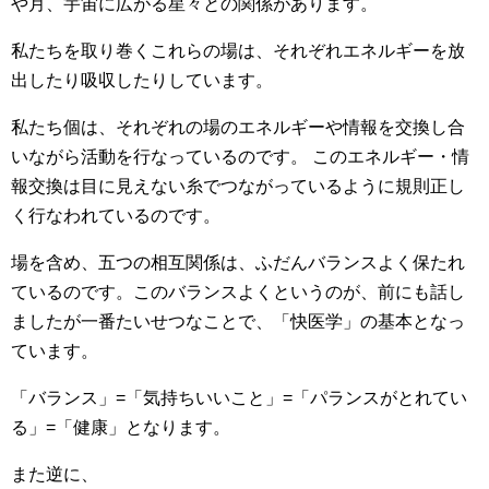
や月、宇宙に広がる星々との関係があります。
私たちを取り巻くこれらの場は、それぞれエネルギーを放
出したり吸収したりしています。
私たち個は、それぞれの場のエネルギーや情報を交換し合
いながら活動を行なっているのです。 このエネルギー・情
報交換は目に見えない糸でつながっているように規則正し
く行なわれているのです。
場を含め、五つの相互関係は、ふだんバランスよく保たれ
ているのです。このバランスよくというのが、前にも話し
ましたが一番たいせつなことで、「快医学」の基本となっ
ています。
「バランス」=「気持ちいいこと」=「パランスがとれてい
る」=「健康」となります。
また逆に、